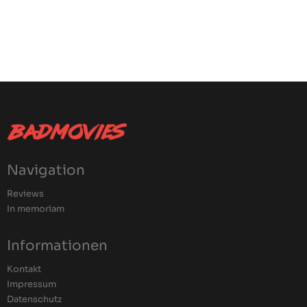
Navigation
Reviews
In memoriam
Informationen
Kontakt
Impressum
Datenschutz