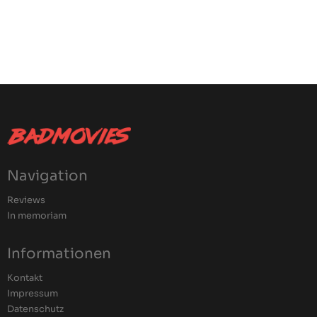
Navigation
Reviews
In memoriam
Informationen
Kontakt
Impressum
Datenschutz