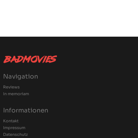
Navigation
Reviews
In memoriam
Informationen
Kontakt
Impressum
Datenschutz