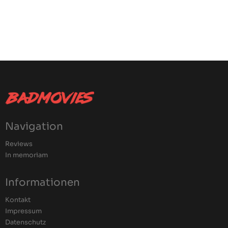
Navigation
Reviews
In memoriam
Informationen
Kontakt
Impressum
Datenschutz