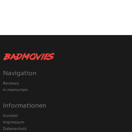
Navigation
Reviews
In memoriam
Informationen
Kontakt
Impressum
Datenschutz