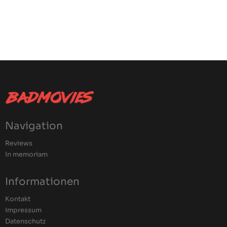
Navigation
Reviews
In memoriam
Informationen
Kontakt
Impressum
Datenschutz