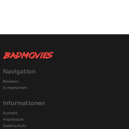
Navigation
Reviews
In memoriam
Informationen
Kontakt
Impressum
Datenschutz