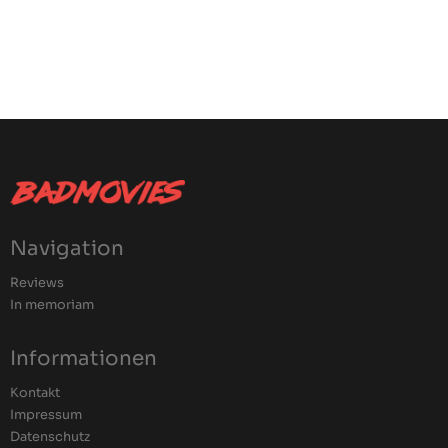
Navigation
Reviews
In memoriam
Informationen
Kontakt
Impressum
Datenschutz