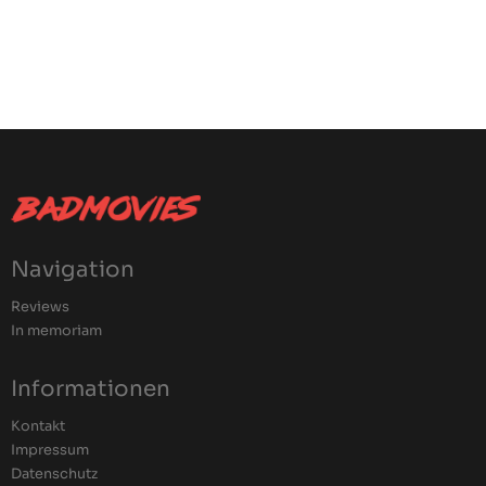
Navigation
Reviews
In memoriam
Informationen
Kontakt
Impressum
Datenschutz