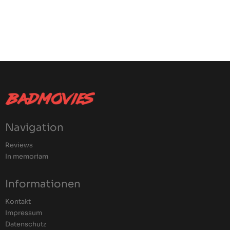
Navigation
Reviews
In memoriam
Informationen
Kontakt
Impressum
Datenschutz