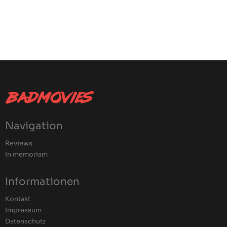
Navigation
Reviews
In memoriam
Informationen
Kontakt
Impressum
Datenschutz