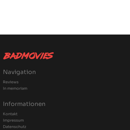
Navigation
Reviews
In memoriam
Informationen
Kontakt
Impressum
Datenschutz