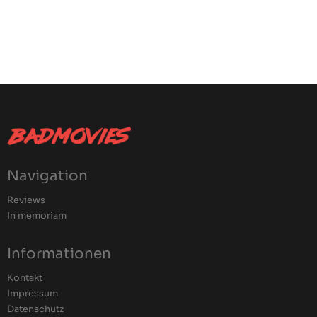
Navigation
Reviews
In memoriam
Informationen
Kontakt
Impressum
Datenschutz