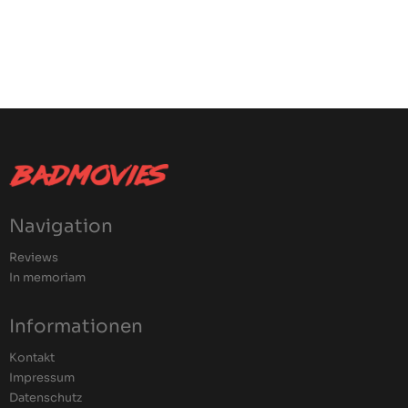
Navigation
Reviews
In memoriam
Informationen
Kontakt
Impressum
Datenschutz