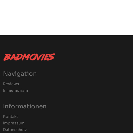
Navigation
Reviews
In memoriam
Informationen
Kontakt
Impressum
Datenschutz