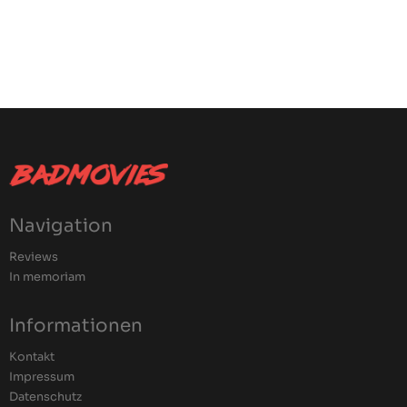
Navigation
Reviews
In memoriam
Informationen
Kontakt
Impressum
Datenschutz