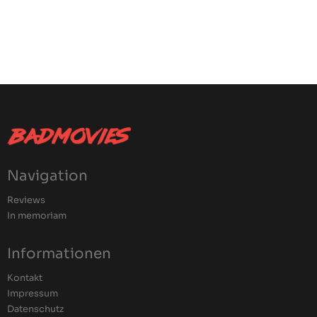
Navigation
Reviews
In memoriam
Informationen
Kontakt
Impressum
Datenschutz