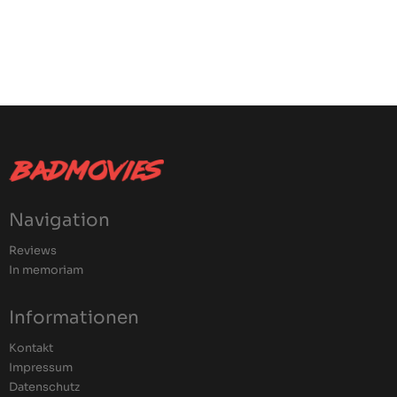
Navigation
Reviews
In memoriam
Informationen
Kontakt
Impressum
Datenschutz