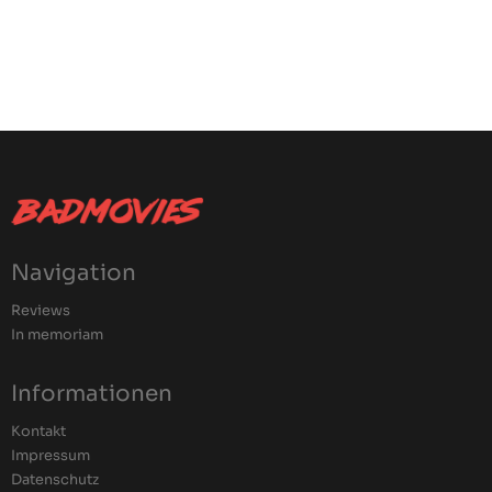
Navigation
Reviews
In memoriam
Informationen
Kontakt
Impressum
Datenschutz