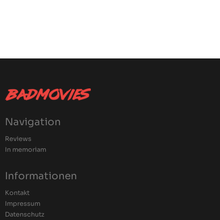
Navigation
Reviews
In memoriam
Informationen
Kontakt
Impressum
Datenschutz