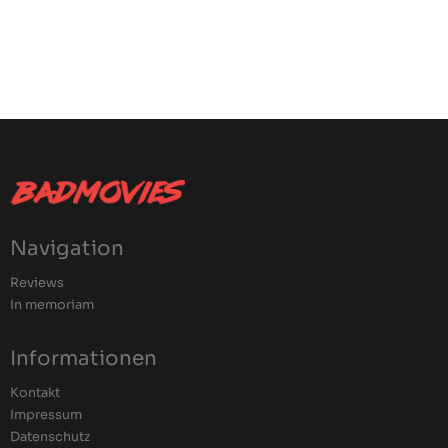
Navigation
Reviews
In memoriam
Informationen
Kontakt
Impressum
Datenschutz