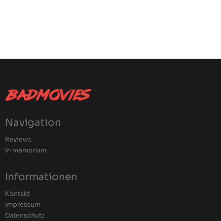
Navigation
Reviews
In memoriam
Informationen
Kontakt
Impressum
Datenschutz