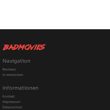
Navigation
Reviews
In memoriam
Informationen
Kontakt
Impressum
Datenschutz