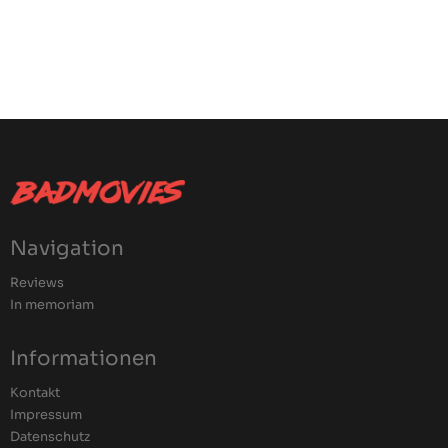
Navigation
Reviews
In memoriam
Informationen
Kontakt
Impressum
Datenschutz