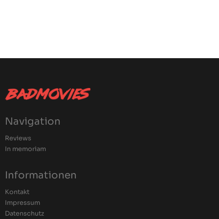
Navigation
Reviews
In memoriam
Informationen
Kontakt
Impressum
Datenschutz