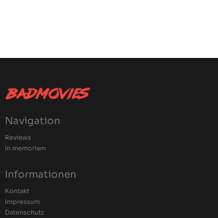
Navigation
Reviews
In memoriam
Informationen
Kontakt
Impressum
Datenschutz