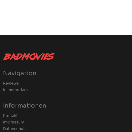
Navigation
Reviews
In memoriam
Informationen
Kontakt
Impressum
Datenschutz