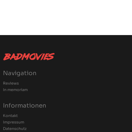
Navigation
Reviews
In memoriam
Informationen
Kontakt
Impressum
Datenschutz