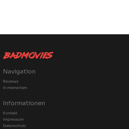
Navigation
Reviews
In memoriam
Informationen
Kontakt
Impressum
Datenschutz