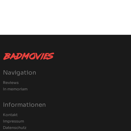
Navigation
Reviews
In memoriam
Informationen
Kontakt
Impressum
Datenschutz