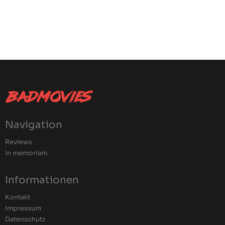
Navigation
Reviews
In memoriam
Informationen
Kontakt
Impressum
Datenschutz