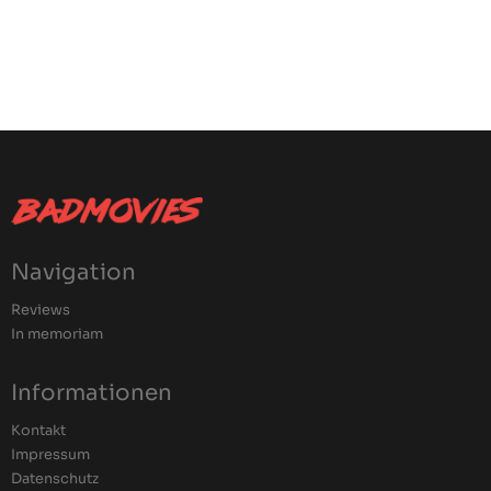
Navigation
Reviews
In memoriam
Informationen
Kontakt
Impressum
Datenschutz