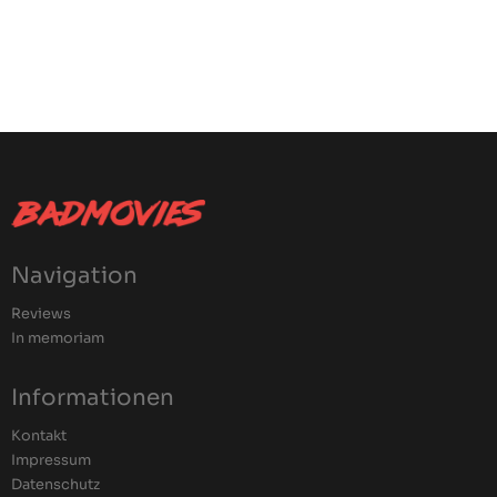
Navigation
Reviews
In memoriam
Informationen
Kontakt
Impressum
Datenschutz