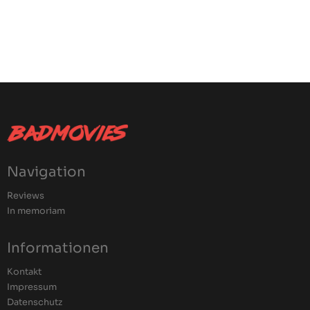
Navigation
Reviews
In memoriam
Informationen
Kontakt
Impressum
Datenschutz