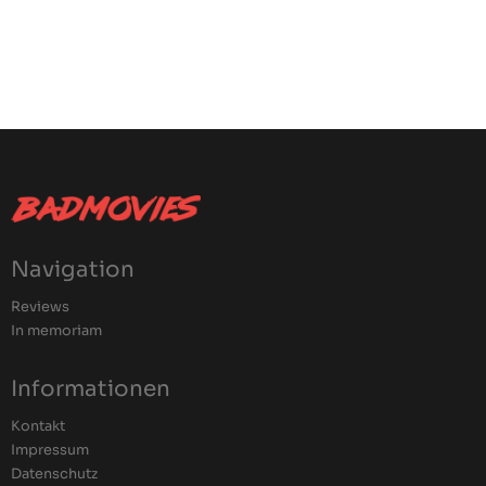
Navigation
Reviews
In memoriam
Informationen
Kontakt
Impressum
Datenschutz