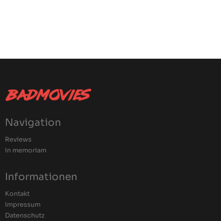
Navigation
Reviews
In memoriam
Informationen
Kontakt
Impressum
Datenschutz