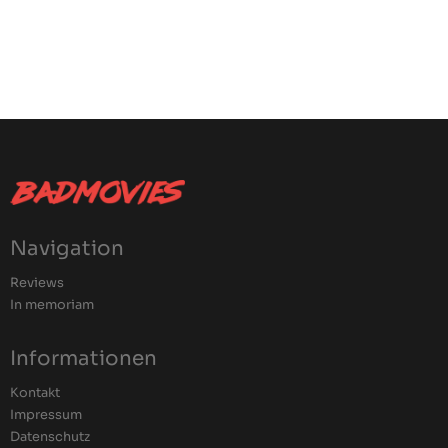
Navigation
Reviews
In memoriam
Informationen
Kontakt
Impressum
Datenschutz