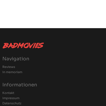
Navigation
Reviews
In memoriam
Informationen
Kontakt
Impressum
Datenschutz