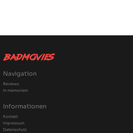
Navigation
Reviews
In memoriam
Informationen
Kontakt
Impressum
Datenschutz