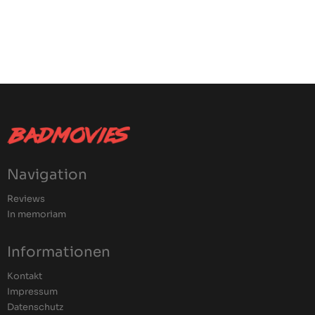
Navigation
Reviews
In memoriam
Informationen
Kontakt
Impressum
Datenschutz