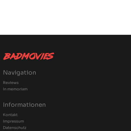
Navigation
Reviews
In memoriam
Informationen
Kontakt
Impressum
Datenschutz