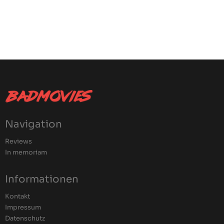
Navigation
Reviews
In memoriam
Informationen
Kontakt
Impressum
Datenschutz