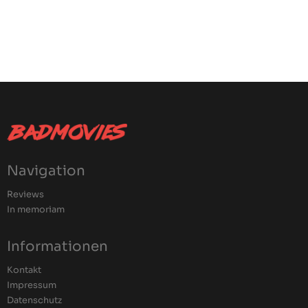
Navigation
Reviews
In memoriam
Informationen
Kontakt
Impressum
Datenschutz