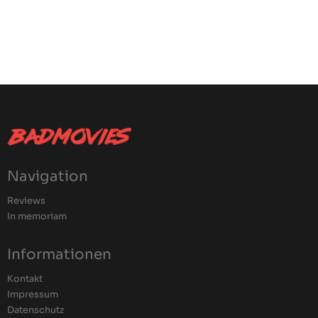
Navigation
Reviews
In memoriam
Informationen
Kontakt
Impressum
Datenschutz