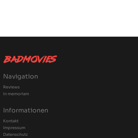
Navigation
Reviews
In memoriam
Informationen
Kontakt
Impressum
Datenschutz