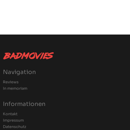
Navigation
Reviews
In memoriam
Informationen
Kontakt
Impressum
Datenschutz