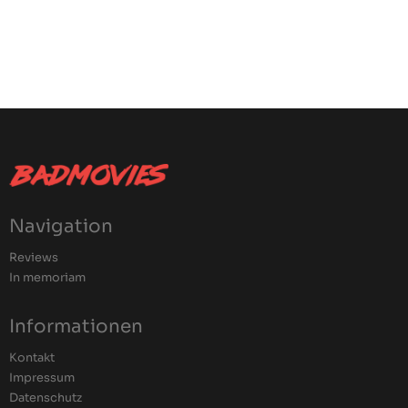
Navigation
Reviews
In memoriam
Informationen
Kontakt
Impressum
Datenschutz