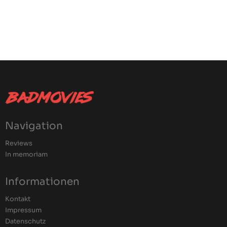
Navigation
Reviews
In memoriam
Informationen
Kontakt
Impressum
Datenschutz