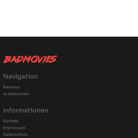
Navigation
Reviews
In memoriam
Informationen
Kontakt
Impressum
Datenschutz