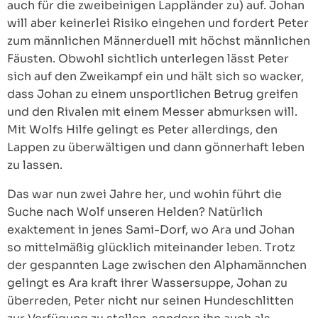
auch für die zweibeinigen Lappländer zu) auf. Johan
will aber keinerlei Risiko eingehen und fordert Peter
zum männlichen Männerduell mit höchst männlichen
Fäusten. Obwohl sichtlich unterlegen lässt Peter
sich auf den Zweikampf ein und hält sich so wacker,
dass Johan zu einem unsportlichen Betrug greifen
und den Rivalen mit einem Messer abmurksen will.
Mit Wolfs Hilfe gelingt es Peter allerdings, den
Lappen zu überwältigen und dann gönnerhaft leben
zu lassen.
Das war nun zwei Jahre her, und wohin führt die
Suche nach Wolf unseren Helden? Natürlich
exaktement in jenes Sami-Dorf, wo Ara und Johan
so mittelmäßig glücklich miteinander leben. Trotz
der gespannten Lage zwischen den Alphamännchen
gelingt es Ara kraft ihrer Wassersuppe, Johan zu
überreden, Peter nicht nur seinen Hundeschlitten