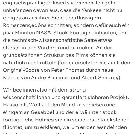
englischsprachigen Inserts versehen. Ich gehe
unbefangen davon aus, dass die Yankees nicht nur
einiges an aus ihrer Sicht überflüssigem
Romanzengedöns schnitten, sondern dafür auch ein
paar Minuten NASA-Stock-Footage einbauten, um
die technisch-wissenschaftliche Seite etwas
stärker in den Vordergrund zu rücken. An der
grundsätzlichen Struktur des Films können sie
natürlich nicht rütteln (leider ersetzten sie auch den
Original-Score von Peter Thomas durch neue
Klänge von Andre Brummer und Albert Sendrey).
Wir beginnen also mit dem streng
wissenschaftlichen und garantiert sicheren Projekt,
Hasso, eh, Wolf auf den Mond zu schießen und
einigem an Gesabbel und der erwähnten stock
footage, ehe Holmes sich in seine erste Rückblende
flüchtet, um zu erklären, warum er den wandelnden