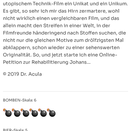
utopischem Technik-Film ein Unikat und ein Unikum.
Es gibt, so sehr ich mir das Hirn zermartere, wohl
nicht wirklich einen vergleichbaren Film, und das
allein macht den Streifen in einer Welt, in der
Filmfreunde händeringend nach Stoffen suchen, die
nicht nur die gleichen Motive zum drölfzigsten Mal
abklappern, schon wieder zu einer sehenswerten
Originalität. So, und jetzt starte ich eine Online-
Petition zur Rehabilitierung Johans…
© 2019 Dr. Acula
BOMBEN-Skala: 6
BIER-Skala: 5