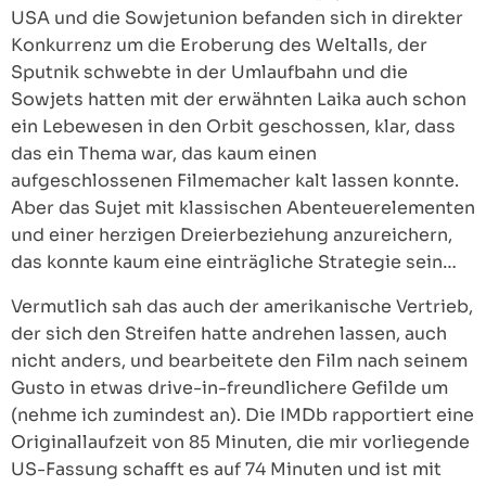
USA und die Sowjetunion befanden sich in direkter
Konkurrenz um die Eroberung des Weltalls, der
Sputnik schwebte in der Umlaufbahn und die
Sowjets hatten mit der erwähnten Laika auch schon
ein Lebewesen in den Orbit geschossen, klar, dass
das ein Thema war, das kaum einen
aufgeschlossenen Filmemacher kalt lassen konnte.
Aber das Sujet mit klassischen Abenteuerelementen
und einer herzigen Dreierbeziehung anzureichern,
das konnte kaum eine einträgliche Strategie sein…
Vermutlich sah das auch der amerikanische Vertrieb,
der sich den Streifen hatte andrehen lassen, auch
nicht anders, und bearbeitete den Film nach seinem
Gusto in etwas drive-in-freundlichere Gefilde um
(nehme ich zumindest an). Die IMDb rapportiert eine
Originallaufzeit von 85 Minuten, die mir vorliegende
US-Fassung schafft es auf 74 Minuten und ist mit