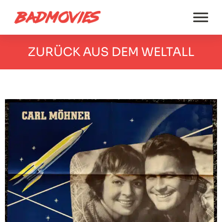
ZURÜCK AUS DEM WELTALL