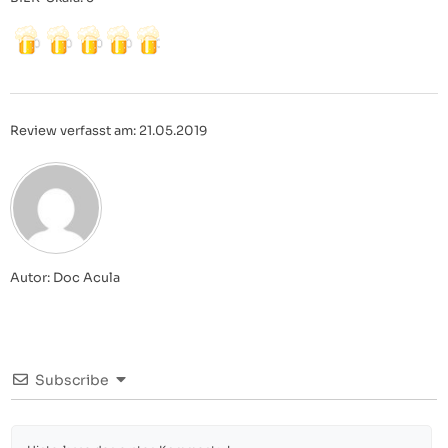
Review verfasst am: 21.05.2019
Autor: Doc Acula
Subscribe