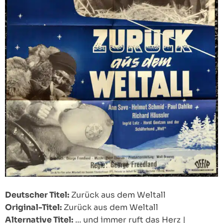
Deutscher Titel:
Zurück aus dem Weltall
Original-Titel:
Zurück aus dem Weltall
Alternative Titel:
... und immer ruft das Herz
|