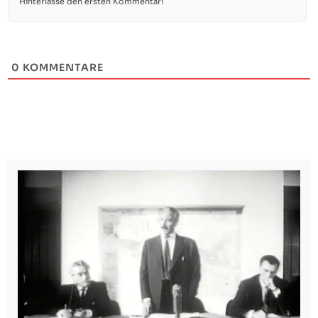
0
KOMMENTARE